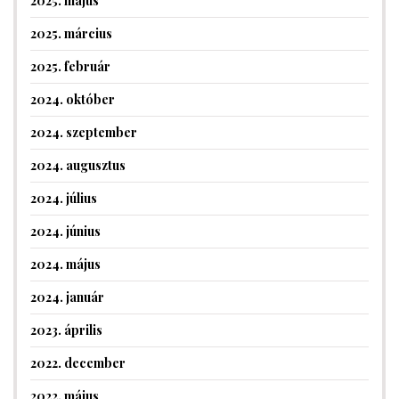
2025. május
2025. március
2025. február
2024. október
2024. szeptember
2024. augusztus
2024. július
2024. június
2024. május
2024. január
2023. április
2022. december
2022. május