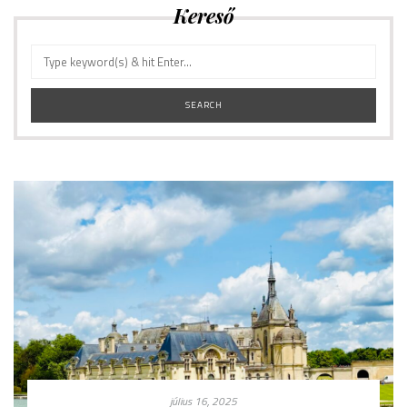
Kereső
július 16, 2025