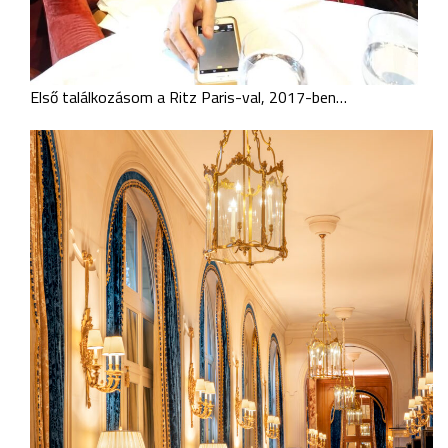
Első találkozásom a Ritz Paris-val, 2017-ben…