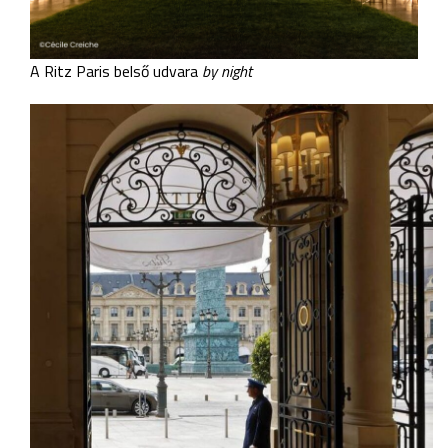
A Ritz Paris belső udvara
by night