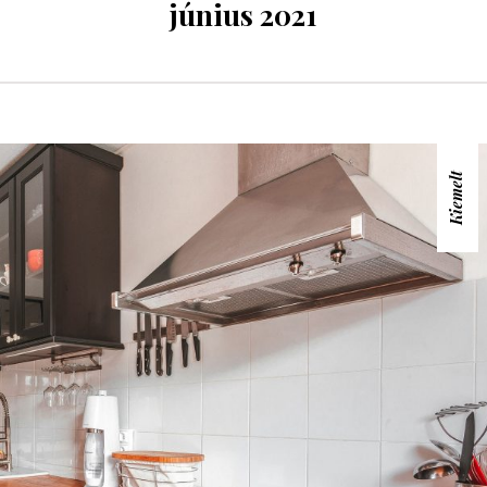
június 2021
Kiemelt