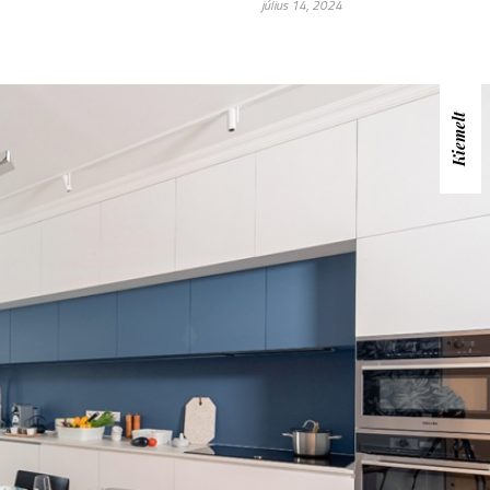
július 14, 2024
Kiemelt