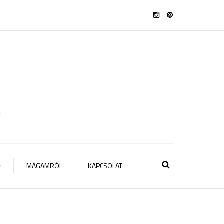
t
MAGAMRÓL
KAPCSOLAT