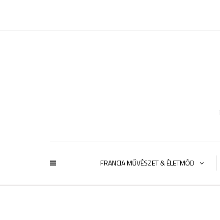
FRANCIA MŰVÉSZET & ÉLETMÓD