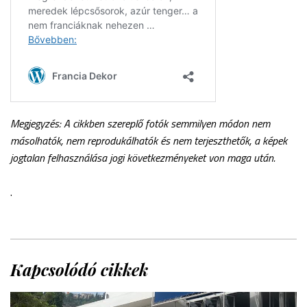
Megjegyzés: A cikkben szereplő fotók semmilyen módon nem
másolhatók, nem reprodukálhatók és nem terjeszthetők, a képek
jogtalan felhasználása jogi következményeket von maga után.
.
Kapcsolódó cikkek