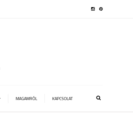
t
MAGAMRÓL
KAPCSOLAT