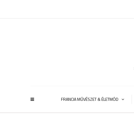
FRANCIA MŰVÉSZET & ÉLETMÓD