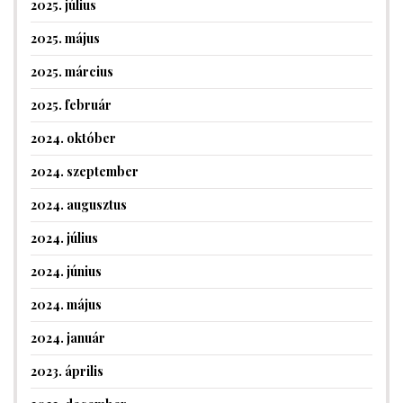
2025. július
2025. május
2025. március
2025. február
2024. október
2024. szeptember
2024. augusztus
2024. július
2024. június
2024. május
2024. január
2023. április