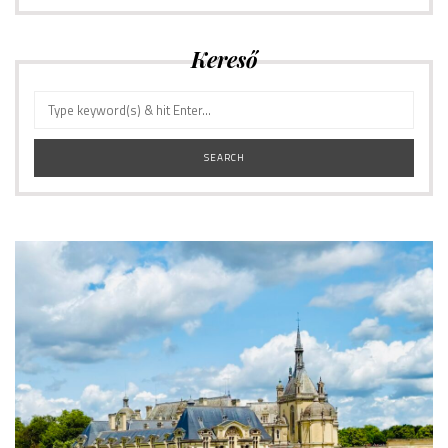
Kereső